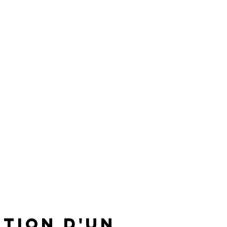
tion d'un