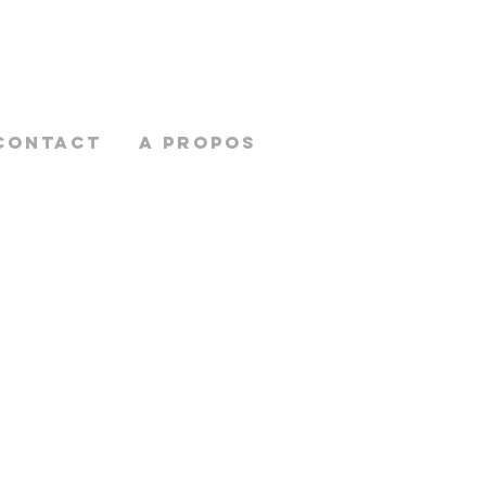
CONTACT
A PROPOS