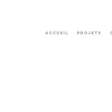
ACCUEIL
PROJETS