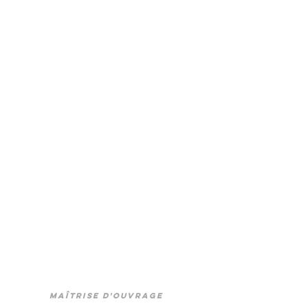
maîtrise d'ouvrage