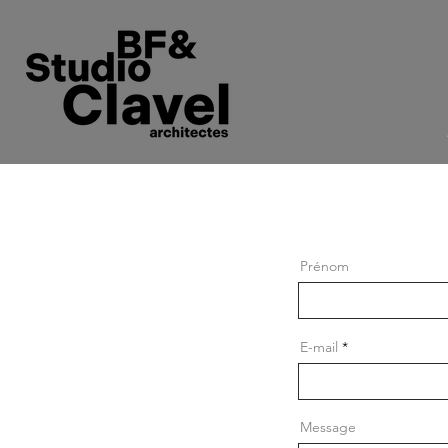
Prénom
E-mail
Message