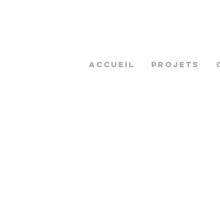
ACCUEIL
PROJETS