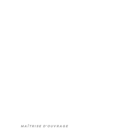
maîtrise d'ouvrage