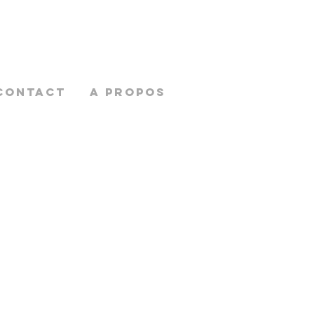
CONTACT
A PROPOS