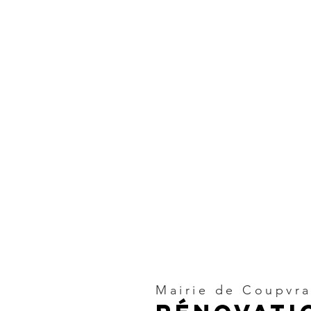
Mairie de Coupvra