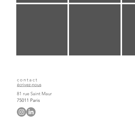
contact
écrivez-nous
81 rue Saint Maur
75011 Paris